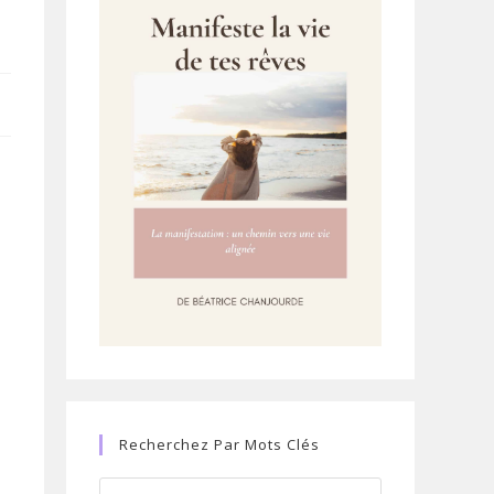
Recherchez Par Mots Clés