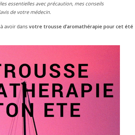
huiles essentielles avec précaution, mes conseils
avis de votre médecin.
s à avoir dans
votre trousse d’aromathérapie pour cet été