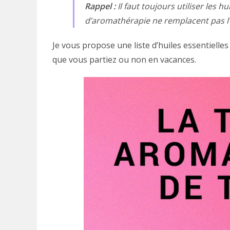
Rappel :
Il faut toujours utiliser les 
d’aromathérapie ne remplacent pas l’
Je vous propose une liste d’huiles essentielle
que vous partiez ou non en vacances.