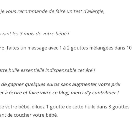
, je vous recommande de faire un test d’allergie,
 avant les 3 mois de votre bébé !
re
, faites un massage avec 1 à 2 gouttes mélangées dans 10
te huile essentielle indispensable cet été !
de gagner quelques euros sans augmenter votre prix
à écrire et faire vivre ce blog, merci d’y contribuer !
e votre bébé, diluez 1 goutte de cette huile dans 3 gouttes
vant de coucher votre bébé.