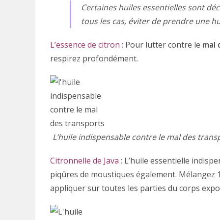
Certaines huiles essentielles sont déc
tous les cas, éviter de prendre une hu
L’essence de citron :
Pour lutter contre le
mal 
respirez profondément.
L’huile indispensable contre le mal des transp
Citronnelle de Java :
L’huile essentielle indispe
piqûres de moustiques également. Mélangez 1 g
appliquer sur toutes les parties du corps exp