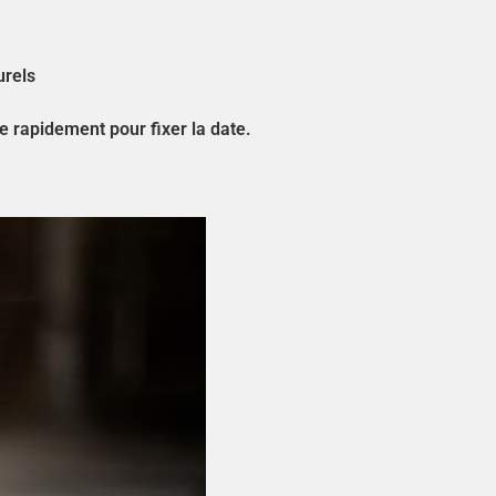
urels
e rapidement pour fixer la date.