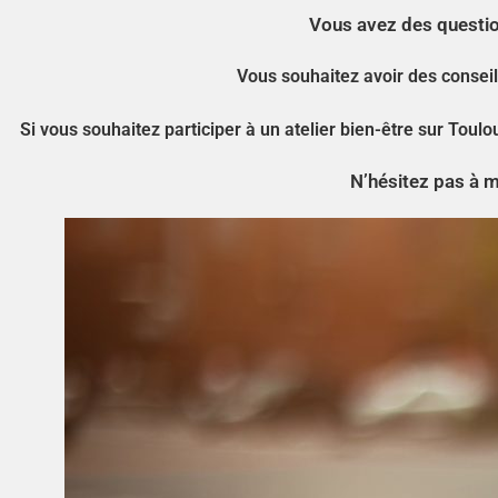
Vous avez des question
Vous souhaitez avoir des consei
Si vous souhaitez participer à un atelier bien-être sur Tou
N’hésitez pas à 