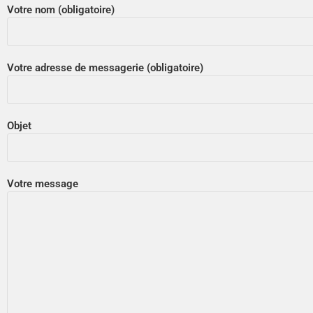
Votre nom (obligatoire)
Votre adresse de messagerie (obligatoire)
Objet
Votre message