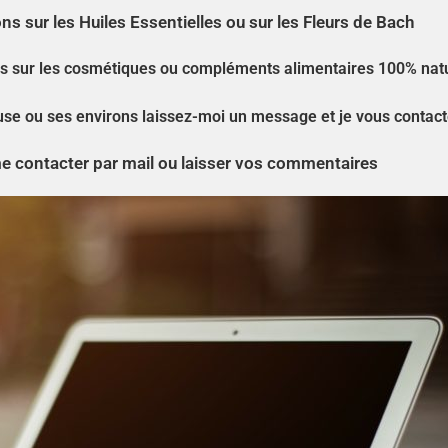
s sur les Huiles Essentielles ou sur les Fleurs de Bach
ls sur les cosmétiques ou compléments alimentaires 100% nat
louse ou ses environs laissez-moi un message et je vous contact
me contacter par mail ou laisser vos commentaires