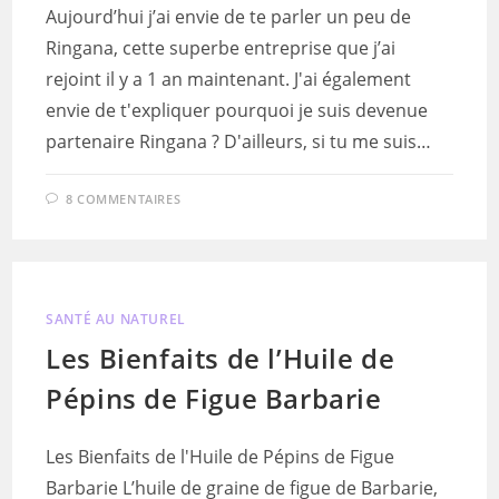
Aujourd’hui j’ai envie de te parler un peu de
Ringana, cette superbe entreprise que j’ai
rejoint il y a 1 an maintenant. J'ai également
envie de t'expliquer pourquoi je suis devenue
partenaire Ringana ? D'ailleurs, si tu me suis…
8 COMMENTAIRES
SANTÉ AU NATUREL
Les Bienfaits de l’Huile de
Pépins de Figue Barbarie
Les Bienfaits de l'Huile de Pépins de Figue
Barbarie L’huile de graine de figue de Barbarie,