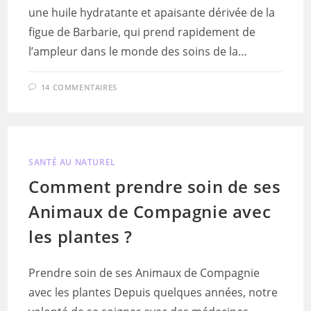
une huile hydratante et apaisante dérivée de la
figue de Barbarie, qui prend rapidement de
l’ampleur dans le monde des soins de la…
14 COMMENTAIRES
SANTÉ AU NATUREL
Comment prendre soin de ses
Animaux de Compagnie avec
les plantes ?
Prendre soin de ses Animaux de Compagnie
avec les plantes Depuis quelques années, notre