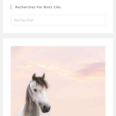
Recherchez Par Mots Clés