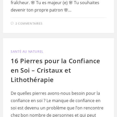
fraîcheur. 🌸 Tu es majeur (e) 🌸 Tu souhaites
devenir ton propre patron 🌸…
2 COMMENTAIRES
SANTÉ AU NATUREL
16 Pierres pour la Confiance
en Soi – Cristaux et
Lithothérapie
De quelles pierres avons-nous besoin pour la
confiance en soi ? Le manque de confiance en
soi est devenu un problème que l’on rencontre
chez bon nombre de personnes et qui peut