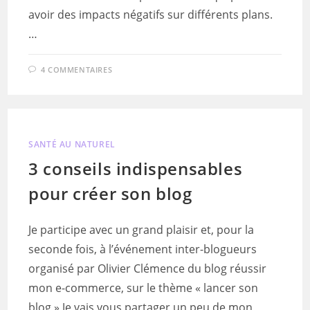
avoir des impacts négatifs sur différents plans.
…
4 COMMENTAIRES
SANTÉ AU NATUREL
3 conseils indispensables
pour créer son blog
Je participe avec un grand plaisir et, pour la
seconde fois, à l’événement inter-blogueurs
organisé par Olivier Clémence du blog réussir
mon e-commerce, sur le thème « lancer son
blog » Je vais vous partager un peu de mon