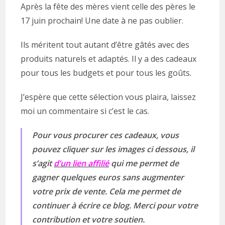
Après la fête des mères vient celle des pères le
17 juin prochain! Une date à ne pas oublier.
Ils méritent tout autant d’être gâtés avec des
produits naturels et adaptés. Il y a des cadeaux
pour tous les budgets et pour tous les goûts.
J’espère que cette sélection vous plaira, laissez
moi un commentaire si c’est le cas.
Pour vous procurer ces cadeaux, vous
pouvez cliquer sur les images ci dessous, il
s’agit
d’un lien affilié
qui me permet de
gagner quelques euros sans augmenter
votre prix de vente. Cela me permet de
continuer à écrire ce blog. Merci pour votre
contribution et votre soutien.