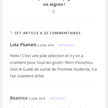
vie alignée !
CET ARTICLE A 22 COMMENTAIRES
Lola Plumeti
6 JUIN 2018
RÉPONDRE
Hello ! C’est une jolie sélection et il y en a
vraiment pour tous les goûts ! Mon chouchou
c’est le Guide de survie de l’homme moderne, il a
l’air vraiment drôle.
Beatrice
6 JUIN 2018
RÉPONDRE