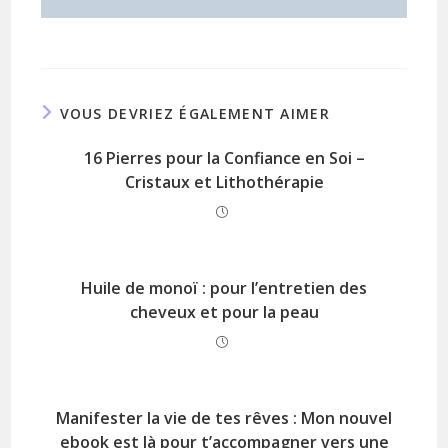
VOUS DEVRIEZ ÉGALEMENT AIMER
16 Pierres pour la Confiance en Soi –
Cristaux et Lithothérapie
Huile de monoï : pour l’entretien des
cheveux et pour la peau
Manifester la vie de tes rêves : Mon nouvel
ebook est là pour t’accompagner vers une