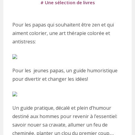
# Une sélection de livres
Pour les papas qui souhaitent être zen et qui
aiment colorier, une art thérapie colorée et
antistress:
Pour les jeunes papas, un guide humoristique
pour divertir et changer les idées!
Un guide pratique, décalé et plein d’humour
destiné aux hommes pour revenir à l’essentiel:
savoir nouer sa cravate, allumer un feu de
cheminée, planter un clou du premier coup,…