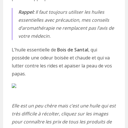
Rappel:
Il faut toujours utiliser les huiles
essentielles avec précaution, mes conseils
d’aromathérapie ne remplacent pas l’avis de
votre médecin.
L’huile essentielle de
Bois de Santal
, qui
possède une odeur boisée et chaude et qui va
lutter contre les rides et apaiser la peau de vos
papas.
Elle est un peu chère mais c’est une huile qui est
très difficile à récolter, cliquez sur les images
pour connaître les prix de tous les produits de