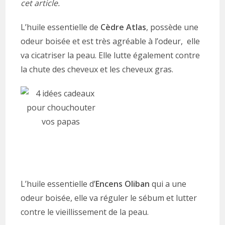
cet article.
L’huile essentielle de
Cèdre Atlas
, possède une
odeur boisée et est très agréable à l’odeur, elle
va cicatriser la peau. Elle lutte également contre
la chute des cheveux et les cheveux gras.
L’huile essentielle d’
Encens Oliban
qui a une
odeur boisée, elle va réguler le sébum et lutter
contre le vieillissement de la peau.