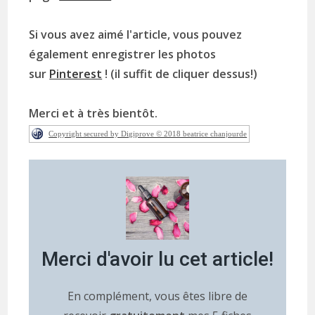
Si vous avez aimé l'article, vous pouvez
également enregistrer les photos
sur
Pinterest
! (il suffit de cliquer dessus!)
Merci et à très bientôt.
Copyright secured by Digiprove © 2018 beatrice chanjourde
Merci d'avoir lu cet article!
En complément, vous êtes libre de