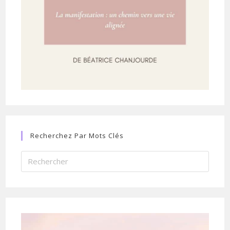
Recherchez Par Mots Clés