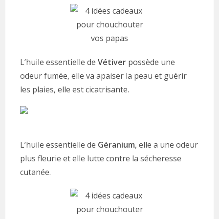
L’huile essentielle de
Vétiver
possède une
odeur fumée, elle va apaiser la peau et guérir
les plaies, elle est cicatrisante.
L’huile essentielle de
Géranium
, elle a une odeur
plus fleurie et elle lutte contre la sécheresse
cutanée.