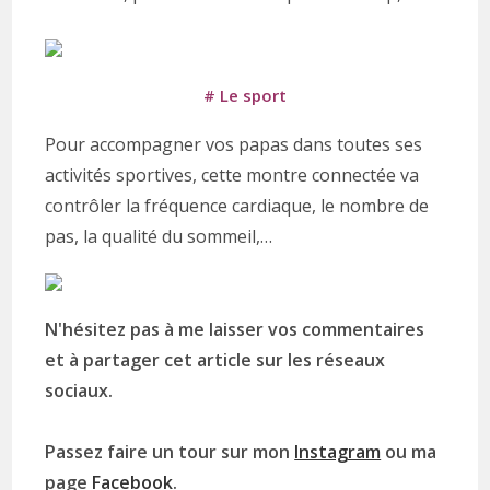
# Le sport
Pour accompagner vos papas dans toutes ses
activités sportives, cette montre connectée va
contrôler la fréquence cardiaque, le nombre de
pas, la qualité du sommeil,…
N'hésitez pas à me laisser vos commentaires
et à partager cet article sur les réseaux
sociaux.
Passez faire un tour sur mon
Instagram
ou ma
page
Facebook
.