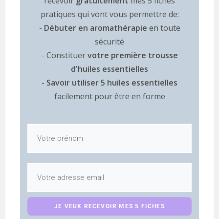
recevoir
gratuitement
mes 5 fiches
pratiques qui vont vous permettre de:
-
Débuter en aromathérapie
en toute
sécurité
- Constituer
votre première trousse
d'huiles essentielles
-
Savoir utiliser 5 huiles essentielles
facilement pour être en forme
JE VEUX RECEVOIR MES 5 FICHES