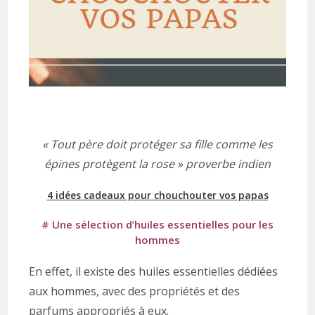
« Tout père doit protéger sa fille comme les
épines protègent la rose » proverbe indien
4 idées cadeaux pour chouchouter vos papas
# Une sélection d’huiles essentielles pour les
hommes
En effet, il existe des huiles essentielles dédiées
aux hommes, avec des propriétés et des
parfums appropriés à eux.