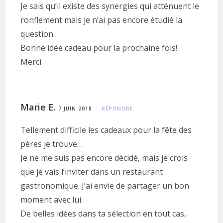
Je sais qu’il existe des synergies qui atténuent le
ronflement mais je n’ai pas encore étudié la
question…
Bonne idée cadeau pour la prochaine fois!
Merci
Marie E.
7 JUIN 2018
RÉPONDRE
Tellement difficile les cadeaux pour la fête des
pères je trouve…
Je ne me suis pas encore décidé, mais je crois
que je vais l’inviter dans un restaurant
gastronomique. J’ai envie de partager un bon
moment avec lui.
De belles idées dans ta sélection en tout cas,