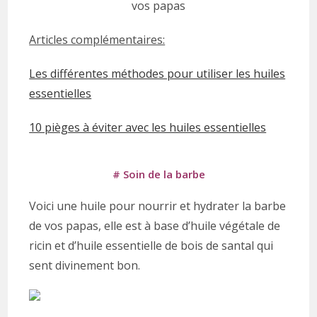
Articles complémentaires:
Les différentes méthodes pour utiliser les huiles
essentielles
10 pièges à éviter avec les huiles essentielles
# Soin de la barbe
Voici une huile pour nourrir et hydrater la barbe
de vos papas, elle est à base d’huile végétale de
ricin et d’huile essentielle de bois de santal qui
sent divinement bon.