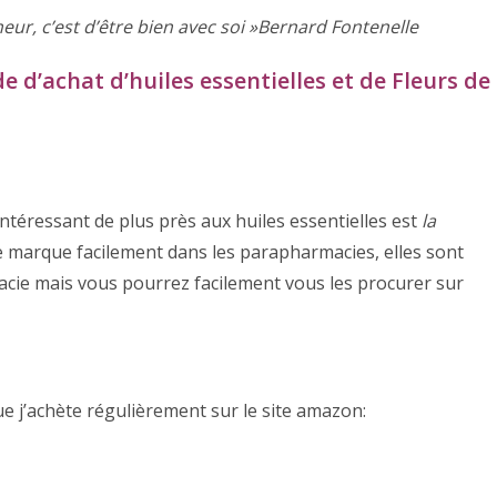
eur, c’est d’être bien avec soi »Bernard Fontenelle
d’achat d’huiles essentielles et de Fleurs de
ntéressant de plus près aux huiles essentielles est
la
e marque facilement dans les parapharmacies, elles sont
cie mais vous pourrez facilement vous les procurer sur
e j’achète régulièrement sur le site amazon: