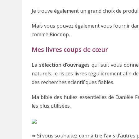
Je trouve également un grand choix de produits
Mais vous pouvez également vous fournir da
comme
Biocoop.
Mes livres coups de cœur
La
sélection d’ouvrages
qui suit vous donne
naturels. Je lis ces livres régulièrement afin
des recherches scientifiques fiables.
Ma bible des huiles essentielles de Danièle Fe
les plus utilisées.
⇒ Si vous souhaitez
connaitre l’avis
d’autres 