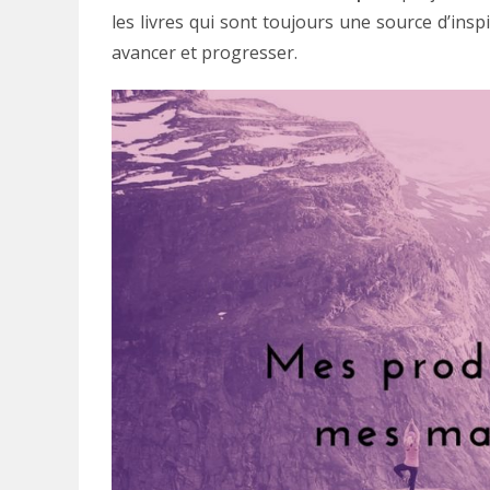
les livres qui sont toujours une source d’ins
avancer et progresser.