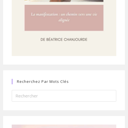
Recherchez Par Mots Clés