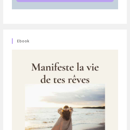
Ebook