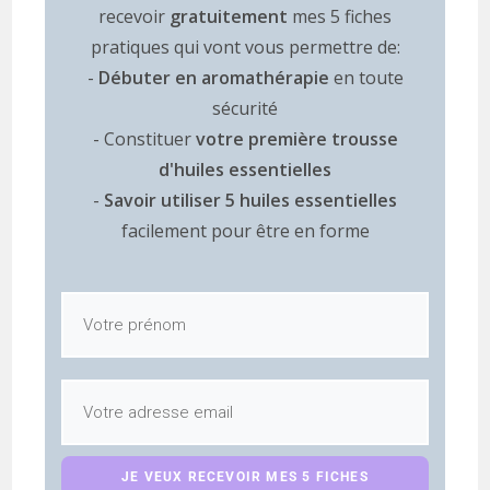
recevoir
gratuitement
mes 5 fiches
pratiques qui vont vous permettre de:
-
Débuter en aromathérapie
en toute
sécurité
- Constituer
votre première trousse
d'huiles essentielles
-
Savoir utiliser 5 huiles essentielles
facilement pour être en forme
JE VEUX RECEVOIR MES 5 FICHES