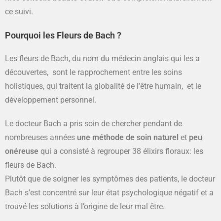
ce suivi.
Pourquoi les Fleurs de Bach ?
Les fleurs de Bach, du nom du médecin anglais qui les a
découvertes, sont le rapprochement entre les soins
holistiques, qui traitent la globalité de l’être humain, et le
développement personnel.
Le docteur Bach a pris soin de chercher pendant de
nombreuses années
une méthode de soin naturel
et
peu
onéreuse
qui a consisté à regrouper 38 élixirs floraux: les
fleurs de Bach.
Plutôt que de soigner les symptômes des patients, le docteur
Bach s’est concentré sur leur état psychologique négatif et a
trouvé les solutions à l’origine de leur mal être.