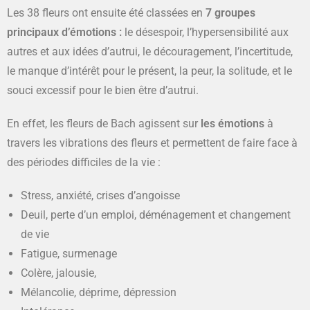
Les 38 fleurs ont ensuite été classées en
7 groupes
principaux d’émotions :
le désespoir, l’hypersensibilité aux
autres et aux idées d’autrui, le découragement, l’incertitude,
le manque d’intérêt pour le présent, la peur, la solitude, et le
souci excessif pour le bien être d’autrui.
En effet, les fleurs de Bach agissent sur
les émotions
à
travers les vibrations des fleurs et permettent de faire face à
des périodes difficiles de la vie :
Stress, anxiété, crises d’angoisse
Deuil, perte d’un emploi, déménagement et changement
de vie
Fatigue, surmenage
Colère, jalousie,
Mélancolie, déprime, dépression