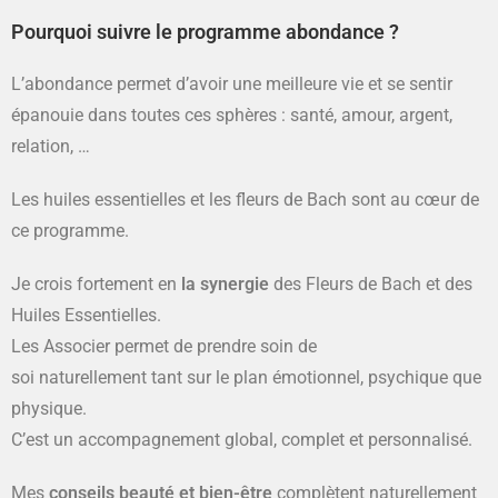
Pourquoi suivre le programme abondance ?
L’abondance permet d’avoir une meilleure vie et se sentir
épanouie dans toutes ces sphères : santé, amour, argent,
relation, …
Les huiles essentielles et les fleurs de Bach sont au cœur de
ce programme.
Je crois fortement en
la synergie
des Fleurs de Bach et des
Huiles Essentielles.
Les Associer permet de prendre soin de
soi naturellement tant sur le plan émotionnel, psychique que
physique.
C’est un accompagnement global, complet et personnalisé.
Mes
conseils beauté et bien-être
complètent naturellement