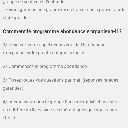
groupe se soutien et d’entraide.
Je vous garantie une grande discrétion et une réponse rapide
et de qualité.
Comment le programme abondance s’organise t-il ?
1/ Réservez votre appel découverte de 15 min pour
m’expliquer votre problématique actuelle
2/ Commencez le programme abondance
3/ Posez toutes vos questions par mail (réponses rapides
garanties)
4/ Interagissez dans le groupe Facebook privé et assistez
aux différents lives avec des thématiques que vous aurez
choisi