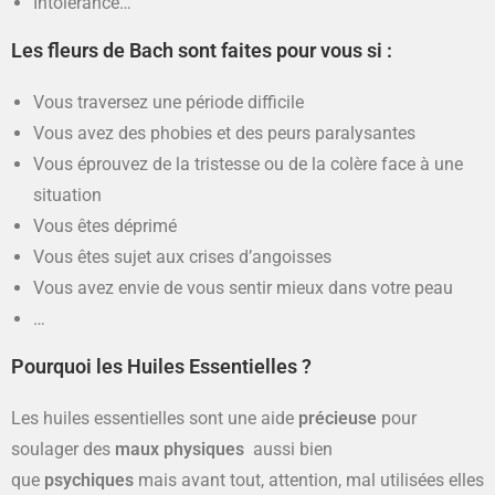
Intolérance…
Les fleurs de Bach sont faites pour vous si :
Vous traversez une période difficile
Vous avez des phobies et des peurs paralysantes
Vous éprouvez de la tristesse ou de la colère face à une
situation
Vous êtes déprimé
Vous êtes sujet aux crises d’angoisses
Vous avez envie de vous sentir mieux dans votre peau
…
Pourquoi les Huiles Essentielles ?
Les huiles essentielles sont une aide
précieuse
pour
soulager des
maux physiques
aussi bien
que
psychiques
mais avant tout, attention, mal utilisées elles