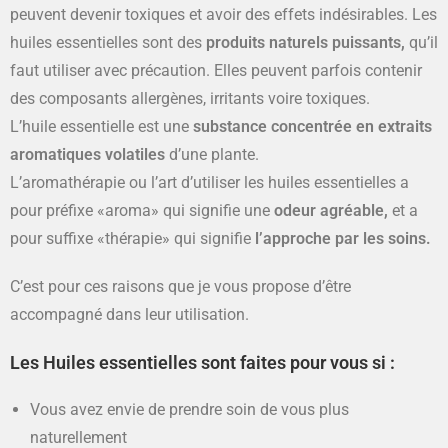
peuvent devenir toxiques et avoir des effets indésirables. Les
huiles essentielles sont des
produits naturels puissants,
qu’il
faut utiliser avec précaution. Elles peuvent parfois contenir
des composants allergènes, irritants voire toxiques.
L’huile essentielle est une
substance concentrée en extraits
aromatiques volatiles
d’une plante.
L’aromathérapie ou l’art d’utiliser les huiles essentielles a
pour préfixe «aroma» qui signifie une
odeur agréable,
et a
pour suffixe «thérapie» qui signifie
l’approche par les soins.
C’est pour ces raisons que je vous propose d’être
accompagné dans leur utilisation.
Les Huiles essentielles sont faites pour vous si :
Vous avez envie de prendre soin de vous plus
naturellement