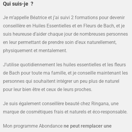
Qui suis-je ?
Je m’appelle Béatrice et j’ai suivi 2 formations pour devenir
conseillère en Huiles Essentielles et en Fleurs de Bach, et je
suis heureuse d’aider chaque jour de nombreuses personnes
en leur permettant de prendre soin d’eux naturellement,
physiquement et mentalement.
J’utilise quotidiennement les huiles essentielles et les fleurs
de Bach pour toute ma famille, et je conseille maintenant les
personnes qui souhaitent intégrer un peu plus de naturel
pour leur bien être et ceux de leurs proches.
Je suis également conseillère beauté chez Ringana, une
marque de cosmétiques frais et naturels et éco-responsable.
Mon programme Abondance
ne peut remplacer une