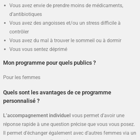
Vous avez envie de prendre moins de médicaments,
d’antibiotiques
Vous avez des angoisses et/ou un stress difficile à
contrôler
Vous avez du mal à trouver le sommeil ou à dormir
Vous vous sentez déprimé
Mon programme pour quels publics ?
Pour les femmes
Quels sont les avantages de ce programme
personnalisé ?
L’accompagnement individuel
vous permet d’avoir une
réponse rapide à une question précise que vous vous posez.
Il permet d’échanger également avec d’autres femmes via un